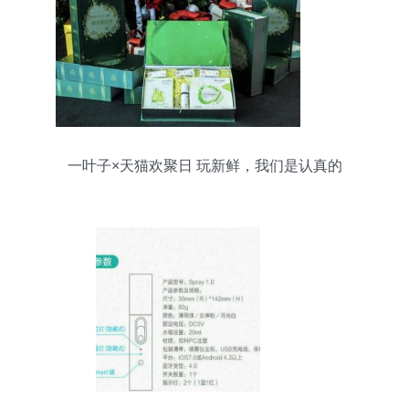
一叶子×天猫欢聚日 玩新鲜，我们是认真的