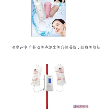
深度评测 广州汉美克纳米美容保湿仪，随身美肤新
选择