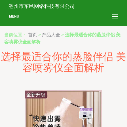
潮州市东邑网络科技有限公司
MENU
当前位置：
首页
>
产品大全
>
选择最适合你的蒸脸伴侣 美
容喷雾仪全面解析
选择最适合你的蒸脸伴侣 美
容喷雾仪全面解析