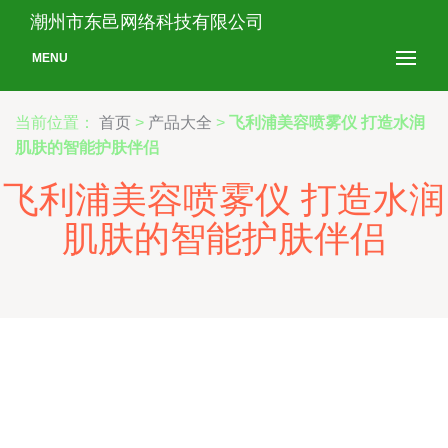
潮州市东邑网络科技有限公司
MENU
当前位置：
首页
>
产品大全
>
飞利浦美容喷雾仪 打造水润
肌肤的智能护肤伴侣
飞利浦美容喷雾仪 打造水润
肌肤的智能护肤伴侣